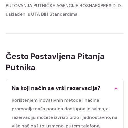
PUTOVANJA PUTNIČKE AGENCIJE BOSNAEXPRES D. D.,
usklađeni s UTA BIH Standardima.
Često Postavljena Pitanja
Putnika
Na koji način se vrši rezervacija?
Korištenjem inovativnih metoda i načina
promocije naša ponuda dostupna je svima, a
rezervaciju možete izvršiti brzo i jednostavno, na
više načina i to: usmeno, putem telefona,