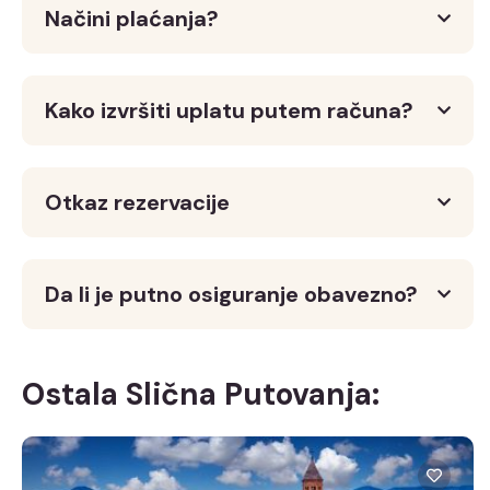
Načini plaćanja?
Kako izvršiti uplatu putem računa?
Otkaz rezervacije
Da li je putno osiguranje obavezno?
Ostala Slična Putovanja: