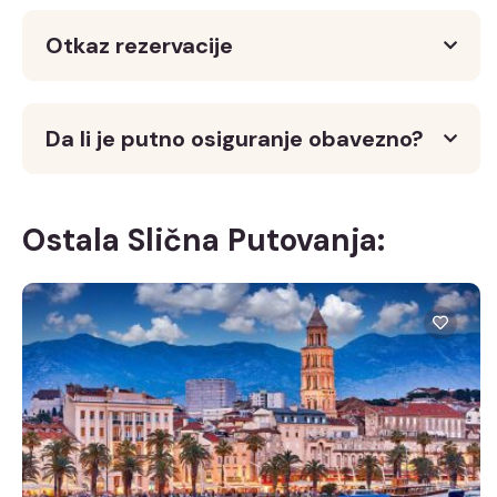
Otkaz rezervacije
Da li je putno osiguranje obavezno?
Ostala Slična Putovanja: