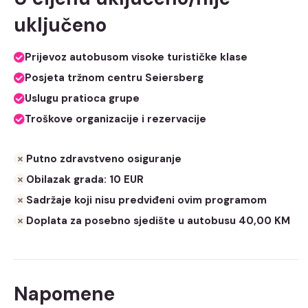
uključeno
Prijevoz autobusom visoke turističke klase
Posjeta tržnom centru Seiersberg
Uslugu pratioca grupe
Troškove organizacije i rezervacije
Putno zdravstveno osiguranje
Obilazak grada: 10 EUR
Sadržaje koji nisu predviđeni ovim programom
Doplata za posebno sjedište u autobusu 40,00 KM
Napomene