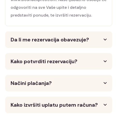
odgovoriti na sve Vaše upite i detaljno
predstaviti ponude, te izvršiti rezervaciju.
Da li me rezervacija obavezuje?
Kako potvrditi rezervaciju?
Načini plaćanja?
Kako izvršiti uplatu putem računa?