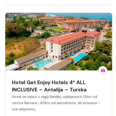
Hotel Get Enjoy Hotels 4* ALL
INCLUSIVE – Antalija – Turska
Hotel se nalazi u regiji Beldibi, udaljenosti 12km od
centra Kemera i 45km od aerodroma. All inclusive –
sve uključeno.