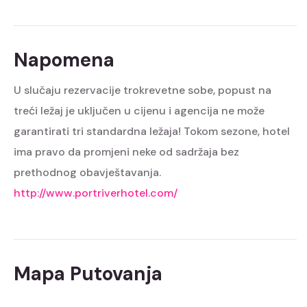
Napomena
U slučaju rezervacije trokrevetne sobe, popust na
treći ležaj je uključen u cijenu i agencija ne može
garantirati tri standardna ležaja! Tokom sezone, hotel
ima pravo da promjeni neke od sadržaja bez
prethodnog obavještavanja.
http://www.portriverhotel.com/
Mapa Putovanja