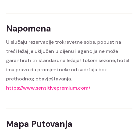
Napomena
U slučaju rezervacije trokrevetne sobe, popust na
treći ležaj je uključen u cijenu i agencija ne može
garantirati tri standardna ležaja! Tokom sezone, hotel
ima pravo da promjeni neke od sadržaja bez
prethodnog obavještavanja.
https://www.sensitivepremium.com/
Mapa Putovanja