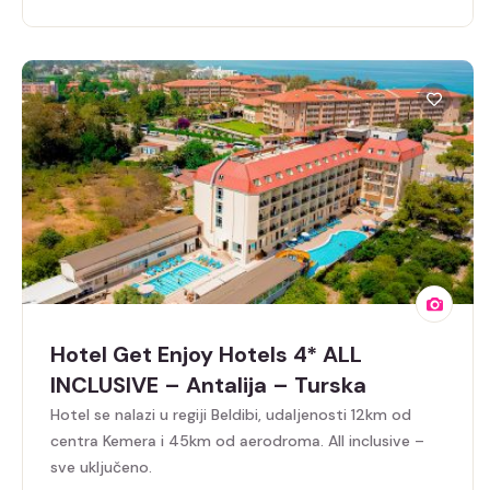
Hotel Get Enjoy Hotels 4* ALL
INCLUSIVE – Antalija – Turska
Hotel se nalazi u regiji Beldibi, udaljenosti 12km od
centra Kemera i 45km od aerodroma. All inclusive –
sve uključeno.