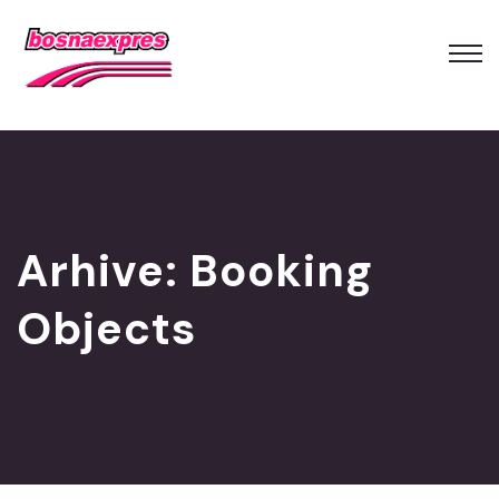
Arhive:
Booking
Objects