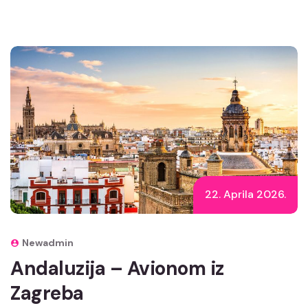
22. Aprila 2026.
Newadmin
Andaluzija – Avionom iz
Zagreba