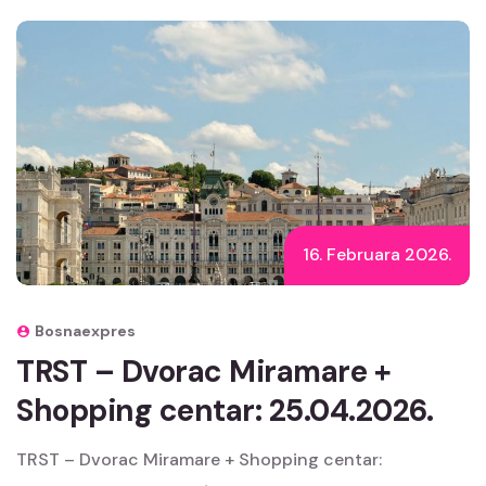
16. Februara 2026.
Bosnaexpres
TRST – Dvorac Miramare +
Shopping centar: 25.04.2026.
TRST – Dvorac Miramare + Shopping centar: