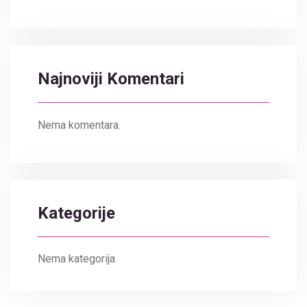
Najnoviji Komentari
Nema komentara.
Kategorije
Nema kategorija