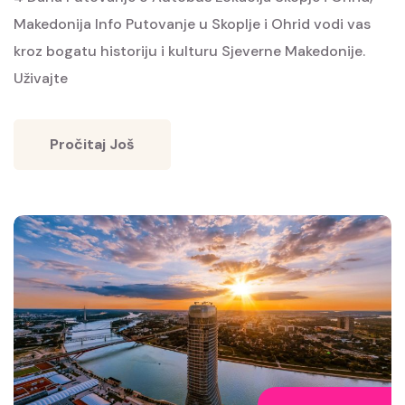
Makedonija Info Putovanje u Skoplje i Ohrid vodi vas
kroz bogatu historiju i kulturu Sjeverne Makedonije.
Uživajte
Pročitaj Još