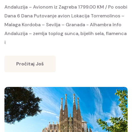
Andaluzija – Avionom iz Zagreba 1799.00 KM / Po osobi
Dana 6 Dana Putovanje avion Lokacija Torremolinos –
Malaga Kordoba – Sevilja – Granada - Alhambra Info
Andaluzija – zemlja toplog sunca, bijelih sela, flamenca
i
Pročitaj Još