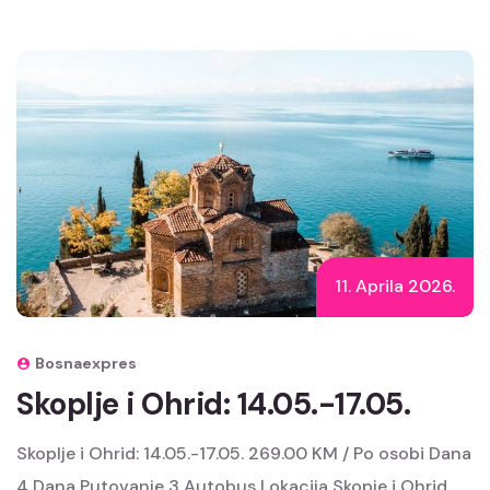
11. Aprila 2026.
Bosnaexpres
Skoplje i Ohrid: 14.05.-17.05.
Skoplje i Ohrid: 14.05.-17.05. 269.00 KM / Po osobi Dana
4 Dana Putovanje 3 Autobus Lokacija Skopje i Ohrid,