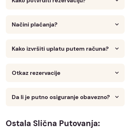
Kako potvrditi rezervaciju?
Načini plaćanja?
Kako izvršiti uplatu putem računa?
Otkaz rezervacije
Da li je putno osiguranje obavezno?
Ostala Slična Putovanja: