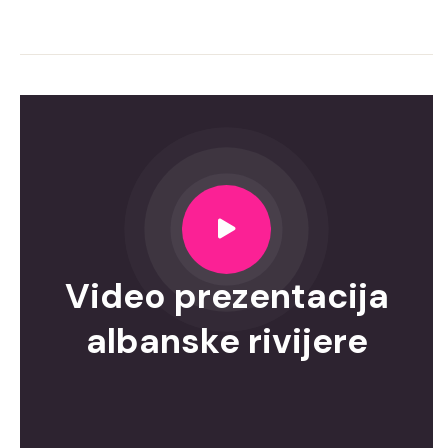
Video prezentacija
albanske rivijere