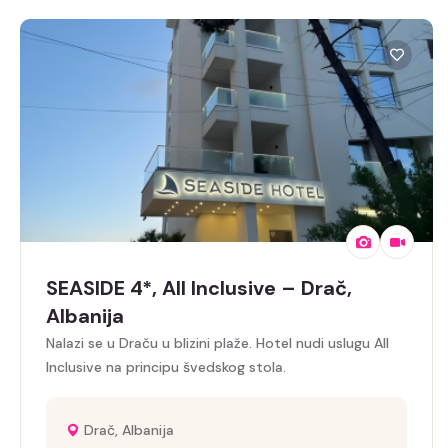
SEASIDE 4*, All Inclusive – Drač,
Albanija
Nalazi se u Draču u blizini plaže. Hotel nudi uslugu All
Inclusive na principu švedskog stola.
Drač, Albanija