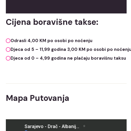
Cijena boravišne takse:
Odrasli 4,00 KM po osobi po noćenju
Djeca od 5 – 11,99 godina 3,00 KM po osobi po noćenj
Djeca od 0 – 4,99 godina ne plaćaju boravišnu taksu
Mapa Putovanja