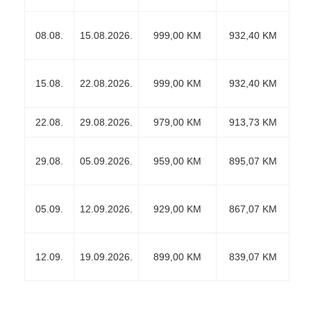
08.08.
15.08.2026.
999,00 KM
932,40 KM
15.08.
22.08.2026.
999,00 KM
932,40 KM
22.08.
29.08.2026.
979,00 KM
913,73 KM
29.08.
05.09.2026.
959,00 KM
895,07 KM
05.09.
12.09.2026.
929,00 KM
867,07 KM
12.09.
19.09.2026.
899,00 KM
839,07 KM