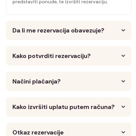
predstaviti ponude, te izvršiti rezervaciju.
Da li me rezervacija obavezuje?
Kako potvrditi rezervaciju?
Načini plaćanja?
Kako izvršiti uplatu putem računa?
Otkaz rezervacije