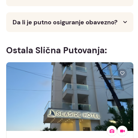
Da li je putno osiguranje obavezno?
Ostala Slična Putovanja: