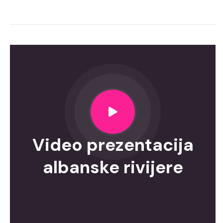
Video prezentacija
albanske rivijere