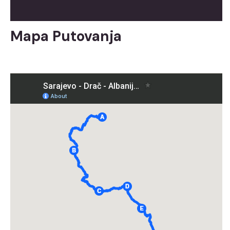
Mapa Putovanja